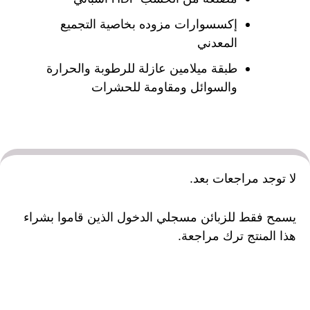
إكسسوارات مزوده بخاصية التجميع
المعدني
طبقة ميلامين عازلة للرطوبة والحرارة
والسوائل ومقاومة للحشرات
لا توجد مراجعات بعد.
يسمح فقط للزبائن مسجلي الدخول الذين قاموا بشراء
هذا المنتج ترك مراجعة.