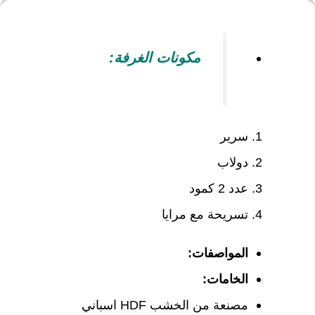
مكونات الغرفة:
سرير
دولاب
عدد 2 كمود
تسريحة مع مرايا
المواصفات:
الخامات:
مصنعة من الخشب HDF اسباني