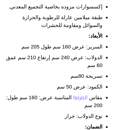
إكسسوارات مزوده بخاصية التجميع المعدني.
طبقة ميلامين عازلة للرطوبة والحرارة
والسوائل ومقاومة للحشرات
الأبعاد:
السرير: عرض 160 سم طول 205 سم
الدولاب: عرض 240 سم إرتفاع 210 سم عمق
60 سم
تسريحة 80سم
الكمود: عرض 50 سم
المرتبة
مقاس
المناسبة عرض: 160 سم طول:
200 سم
نوع الدولاب: جرار
الضمان: