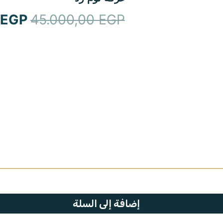
EGP
45.000,00
EGP
إضافة إلى السلة