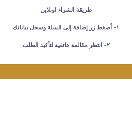
طريقة الشراء اونلاين
١- أضغط زر إضافة إلى السلة وسجل بياناتك
٢- انتظر مكالمة هاتفية لتأكيد الطلب