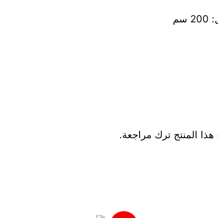
ذا المنتج ترك مراجعة.