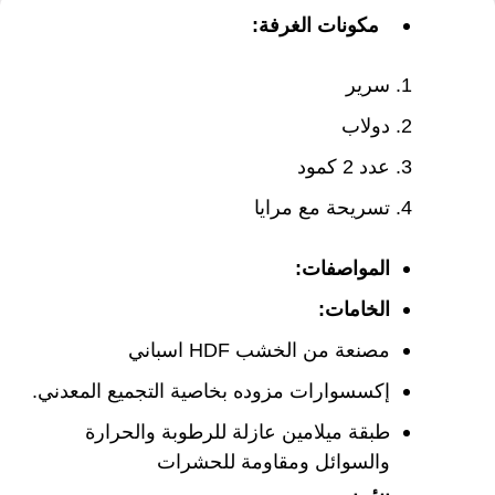
مكونات الغرفة:
سرير
دولاب
عدد 2 كمود
تسريحة مع مرايا
المواصفات:
الخامات:
مصنعة من الخشب HDF اسباني
إكسسوارات مزوده بخاصية التجميع المعدني.
طبقة ميلامين عازلة للرطوبة والحرارة
والسوائل ومقاومة للحشرات