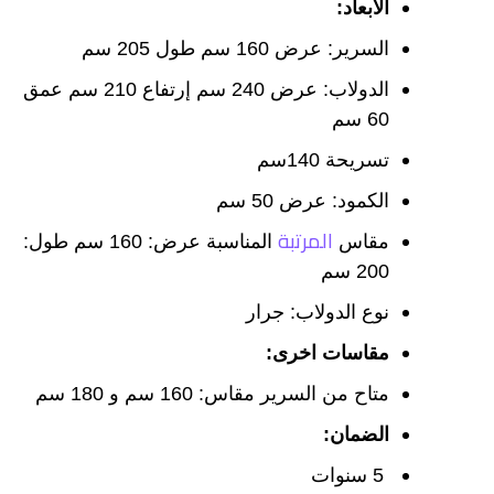
الأبعاد:
السرير: عرض 160 سم طول 205 سم
الدولاب: عرض 240 سم إرتفاع 210 سم عمق
60 سم
تسريحة 140سم
الكمود: عرض 50 سم
المرتبة
مقاس
المناسبة عرض: 160 سم طول:
200 سم
نوع الدولاب: جرار
مقاسات اخرى:
متاح من السرير مقاس: 160 سم و 180 سم
الضمان:
5 سنوات