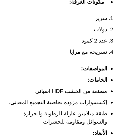
مكونات الغرفة:
سرير
دولاب
عدد 2 كمود
تسريحة مع مرايا
المواصفات:
الخامات:
مصنعة من الخشب HDF اسباني
إكسسوارات مزوده بخاصية التجميع المعدني.
طبقة ميلامين عازلة للرطوبة والحرارة
والسوائل ومقاومة للحشرات
الأبعاد: