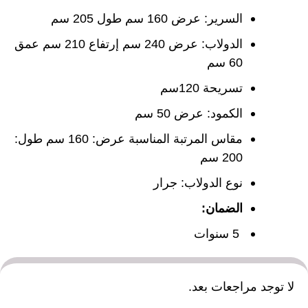
السرير: عرض 160 سم طول 205 سم
الدولاب: عرض 240 سم إرتفاع 210 سم عمق
60 سم
تسريحة 120سم
الكمود: عرض 50 سم
مقاس المرتبة المناسبة عرض: 160 سم طول:
200 سم
نوع الدولاب: جرار
الضمان:
5 سنوات
لا توجد مراجعات بعد.