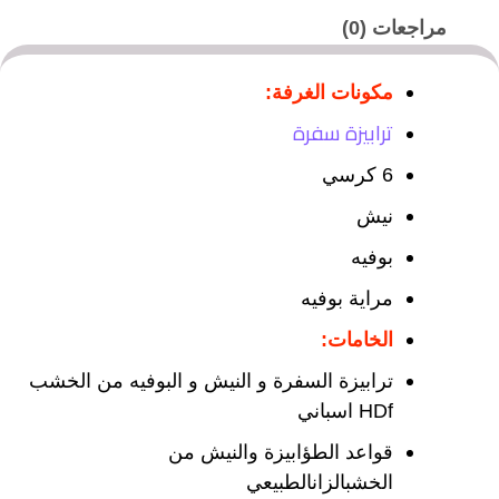
مراجعات (0)
مكونات الغرفة
:
ترابيزة سفرة
6 كرسي
نيش
بوفيه
مراية بوفيه
الخامات
:
ترابيزة السفرة و النيش و البوفيه من الخشب
HDf اسباني
قواعد الطؤابيزة والنيش من
الخشبالزانالطبيعي