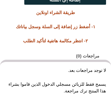
طريقة الشراء اونلاين
١- أضغط زر إضافة إلى السلة وسجل بياناتك
٢- انتظر مكالمة هاتفية لتأكيد الطلب
مراجعات (0)
لا توجد مراجعات بعد.
يسمح فقط للزبائن مسجلي الدخول الذين قاموا بشراء
هذا المنتج ترك مراجعة.