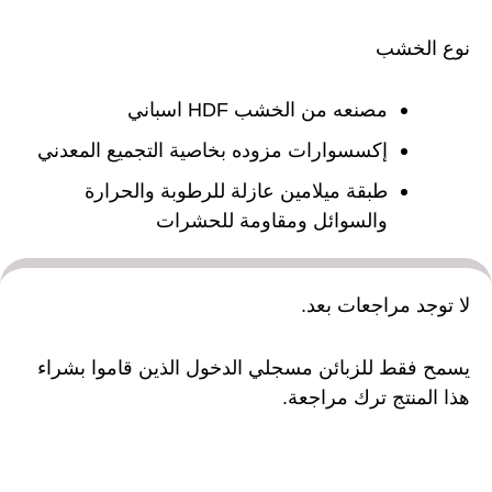
نوع الخشب
مصنعه من الخشب HDF اسباني
إكسسوارات مزوده بخاصية التجميع المعدني
طبقة ميلامين عازلة للرطوبة والحرارة
والسوائل ومقاومة للحشرات
لا توجد مراجعات بعد.
يسمح فقط للزبائن مسجلي الدخول الذين قاموا بشراء
هذا المنتج ترك مراجعة.