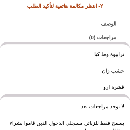
٢- انتظر مكالمة هاتفية لتأكيد الطلب
الوصف
مراجعات (0)
ترابيوة وط كيا
خشب زان
قشرة ارو
لا توجد مراجعات بعد.
يسمح فقط للزبائن مسجلي الدخول الذين قاموا بشراء