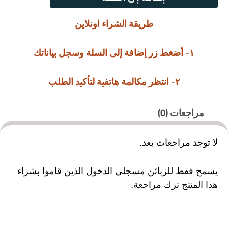
طريقة الشراء اونلاين
١- أضغط زر إضافة إلى السلة وسجل بياناتك
٢- انتظر مكالمة هاتفية لتأكيد الطلب
مراجعات (0)
لا توجد مراجعات بعد.
يسمح فقط للزبائن مسجلي الدخول الذين قاموا بشراء
هذا المنتج ترك مراجعة.