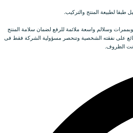
 طبقا لطبيعة المنتج والتركيب.
بممرات وسلالم واسعة ملائمة للرفع لضمان سلامة المنتج
ائع على نفقته الشخصية وتنحصر مسؤولية الشركة فقط فى
كانت الظروف.