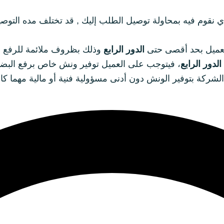
 نقوم فيه بمحاولة توصيل الطلب إليك , قد تختلف مده التوصيل
لعميل بحد أقصى حتى
الدور الرابع
وذلك بظروف ملائمة للرفع و
الدور الرابع
، فيتوجب على العميل توفير ونش خاص برفع البض
الشركة بتوفير الونش دون أدنى مسؤولية فنية أو مالية مهما 