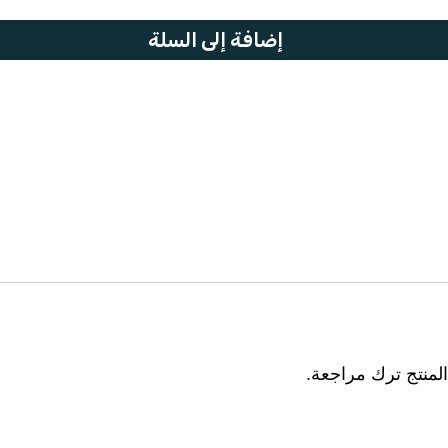
إضافة إلى السلة
لمنتج ترك مراجعة.