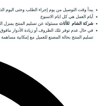
يبدأ وقت التوصيل من يوم إجراء الطلب وحتى اليوم الذي
أيام العمل هي كل ايام الاسبوع
شركة الشام للأثاث
مسئولة عن تسليم المنتج بمنزل ا
في حال عدم توفر تلك الظروف أو زيادة الأدوار مافوق
تسليم المنتج بحالة المصنع للعميل مع إمكانية مساهمة 