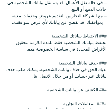
– في حالة نقل الأعمال: قد يتم نقل بياناتك الشخصية في
حالات الدمج أو البيع.
– مع الشركاء التجاريين: لتقديم عروض وخدمات معينة.
– بموافقتك: قد نفصح عن بياناتك لأي غرض بموافقتك.
### الاحتفاظ ببياناتك الشخصية
نحتفظ ببياناتك الشخصية فقط للمدة اللازمة لتحقيق
الأغراض المحددة في سياسة الخصوصية هذه.
### حذف بياناتك الشخصية
لديك الحق في حذف بياناتك الشخصية. يمكنك طلب حذف
بياناتك عبر حسابك أو من خلال الاتصال بنا.
### الكشف عن بياناتك الشخصية
#### المعاملات التجارية