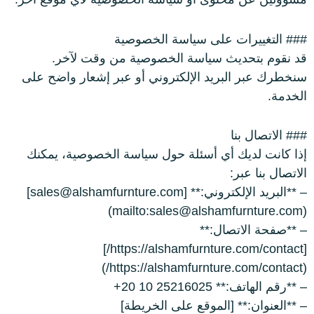
### التغييرات على سياسة الخصوصية
قد نقوم بتحديث سياسة الخصوصية من وقت لآخر.
سنخطرك عبر البريد الإلكتروني أو عبر إشعار واضح على
الخدمة.
### الاتصال بنا
إذا كانت لديك أي أسئلة حول سياسة الخصوصية، يمكنك
الاتصال بنا عبر:
– **البريد الإلكتروني:** [sales@alshamfurnture.com]
(mailto:sales@alshamfurnture.com)
– **صفحة الاتصال:**
[https://alshamfurnture.com/contact/]
(https://alshamfurnture.com/contact/)
– **رقم الهاتف:** ⁦+20 10 25216025⁩
– **العنوان:** [الموقع على الخريطة]