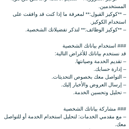
المستخدمين.
– **كوكيز القبول:** لمعرفة ما إذا كنت قد وافقت على
استخدام الكوكيز.
– **كوكيز الوظائف:** لتذكر تفضيلاتك الشخصية.
### استخدام بياناتك الشخصية
قد نستخدم بياناتك للأغراض التالية:
– تقديم الخدمة وصيانتها.
– إدارة حسابك.
– التواصل معك بخصوص التحديثات.
– إرسال العروض والأخبار إليك.
– تحليل وتحسين الخدمة.
### مشاركة بياناتك الشخصية
– مع مقدمي الخدمات: لتحليل استخدام الخدمة أو للتواصل
معك.