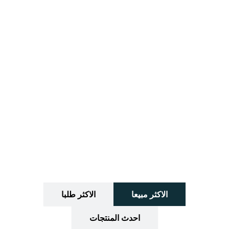
الاكثر مبيعا
الاكثر طلبا
احدث المنتجات