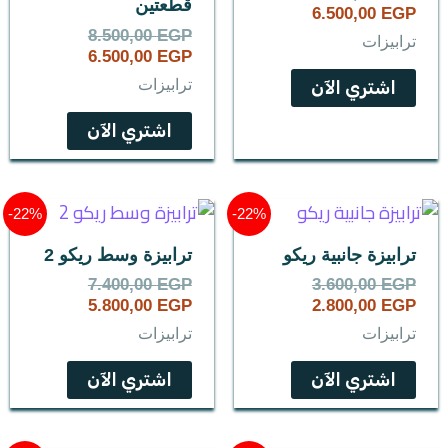
قطعتين
6.500,00
EGP
8.500,00
EGP
ترابيزات
6.500,00
EGP
ترابيزات
اشتري الآن
اشتري الآن
السعر
السعر
السعر
السعر
22%-
22%-
الحالي
الأصلي
الحالي
الأصلي
هو:
هو:
هو:
هو:
ترابيزة جانبية ريكو
ترابيزة وسط ريكو 2
7.400,00 EGP.
5.800,00 EGP.
3.600,00 EGP.
2.800,00 EGP.
7.400,00
EGP
3.600,00
EGP
5.800,00
EGP
2.800,00
EGP
ترابيزات
ترابيزات
اشتري الآن
اشتري الآن