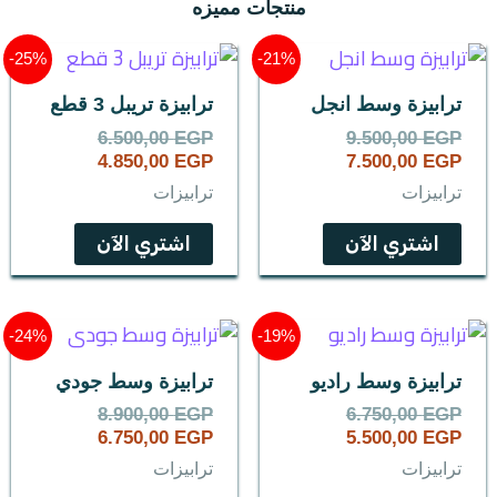
منتجات مميزه
السعر
السعر
السعر
السعر
25%-
21%-
الحالي
الأصلي
الحالي
الأصلي
هو:
هو:
هو:
هو:
ترابيزة وسط انجل
ترابيزة تريبل 3 قطع
6.500,00 EGP.
4.850,00 EGP.
9.500,00 EGP.
7.500,00 EGP.
6.500,00
EGP
9.500,00
EGP
4.850,00
EGP
7.500,00
EGP
ترابيزات
ترابيزات
اشتري الآن
اشتري الآن
السعر
السعر
السعر
السعر
24%-
19%-
الحالي
الأصلي
الحالي
الأصلي
هو:
هو:
هو:
هو:
ترابيزة وسط راديو
ترابيزة وسط جودي
8.900,00 EGP.
6.750,00 EGP.
6.750,00 EGP.
5.500,00 EGP.
8.900,00
EGP
6.750,00
EGP
6.750,00
EGP
5.500,00
EGP
ترابيزات
ترابيزات